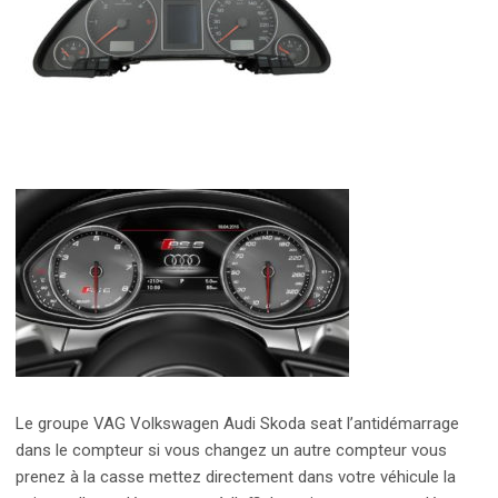
Le groupe VAG Volkswagen Audi Skoda seat l’antidémarrage
dans le compteur si vous changez un autre compteur vous
prenez à la casse mettez directement dans votre véhicule la