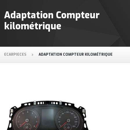
Adaptation Compteur
kilométrique
ECARPIECES
ADAPTATION COMPTEUR KILOMÉTRIQUE