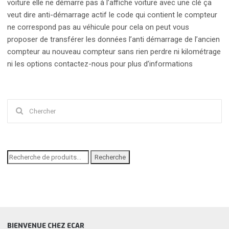
voiture elle ne démarre pas à l’affiche voiture avec une clé ça
veut dire anti-démarrage actif le code qui contient le compteur
ne correspond pas au véhicule pour cela on peut vous
proposer de transférer les données l’anti démarrage de l’ancien
compteur au nouveau compteur sans rien perdre ni kilométrage
ni les options contactez-nous pour plus d’informations
Chercher
:
Recherche
Recherche
pour :
BIENVENUE CHEZ ECAR