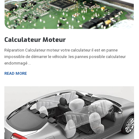
Calculateur Moteur
Réparation Calculateur moteur votre calculateur il est en panne
impossible de démarrer le véhicule .les pannes possible calculateur
endommagé …
READ MORE