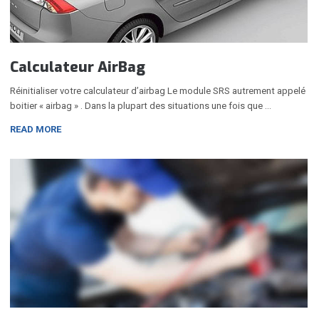
Calculateur AirBag
Réinitialiser votre calculateur d’airbag Le module SRS autrement appelé
boitier « airbag » . Dans la plupart des situations une fois que …
READ MORE