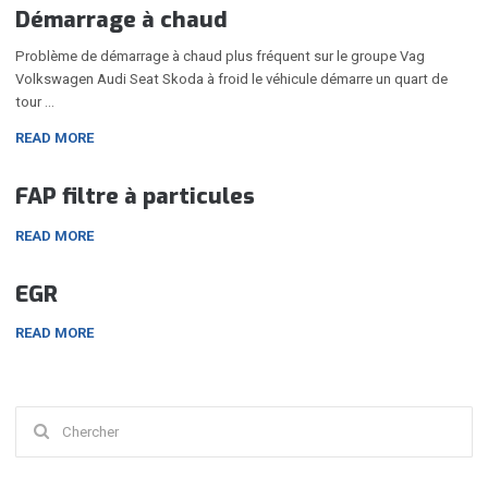
Démarrage à chaud
Problème de démarrage à chaud plus fréquent sur le groupe Vag
Volkswagen Audi Seat Skoda à froid le véhicule démarre un quart de
tour …
READ MORE
FAP filtre à particules
READ MORE
EGR
READ MORE
Chercher
: