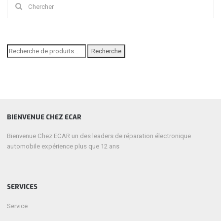
Chercher
:
Recherche
Recherche
pour :
BIENVENUE CHEZ ECAR
Bienvenue Chez ECAR un des leaders de réparation électronique
automobile expérience plus que 12 ans
SERVICES
Service