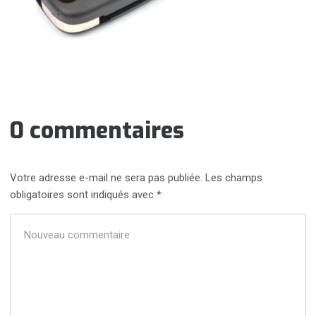
0 commentaires
Votre adresse e-mail ne sera pas publiée.
Les champs
obligatoires sont indiqués avec
*
Votre
commentaire
*