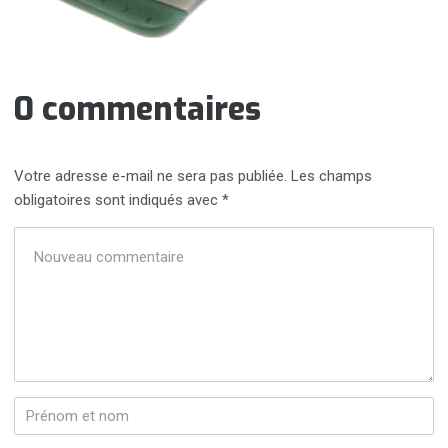
0 commentaires
Votre adresse e-mail ne sera pas publiée.
Les champs
obligatoires sont indiqués avec
*
Votre
commentaire
*
Prénom
et