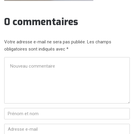
0 commentaires
Votre adresse e-mail ne sera pas publiée.
Les champs
obligatoires sont indiqués avec
*
Votre
commentaire
*
Prénom
et
nom
*
Adresse