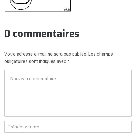
0 commentaires
Votre adresse e-mail ne sera pas publiée.
Les champs
obligatoires sont indiqués avec
*
Votre
commentaire
*
Prénom
et