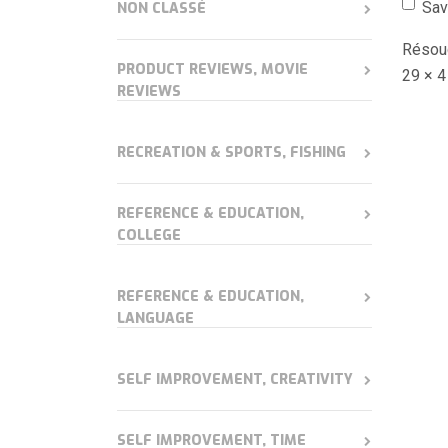
Sav
NON CLASSÉ
Résou
PRODUCT REVIEWS, MOVIE
29 × 4
REVIEWS
RECREATION & SPORTS, FISHING
REFERENCE & EDUCATION,
COLLEGE
REFERENCE & EDUCATION,
LANGUAGE
SELF IMPROVEMENT, CREATIVITY
SELF IMPROVEMENT, TIME