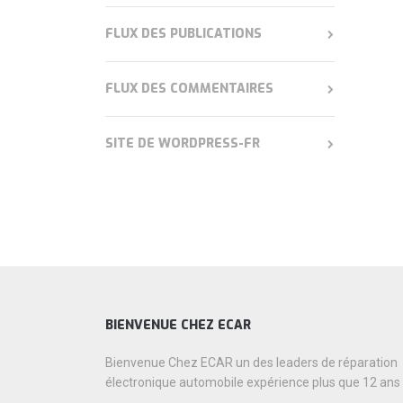
FLUX DES PUBLICATIONS
FLUX DES COMMENTAIRES
SITE DE WORDPRESS-FR
BIENVENUE CHEZ ECAR
Bienvenue Chez ECAR un des leaders de réparation
électronique automobile expérience plus que 12 ans