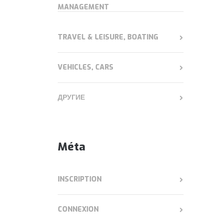
MANAGEMENT
TRAVEL & LEISURE, BOATING
VEHICLES, CARS
ДРУГИЕ
Méta
INSCRIPTION
CONNEXION