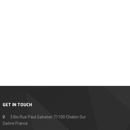
GET IN TOUCH
3 Bis Rue Paul Sabatier 71100 Chalon Sur
Saône France