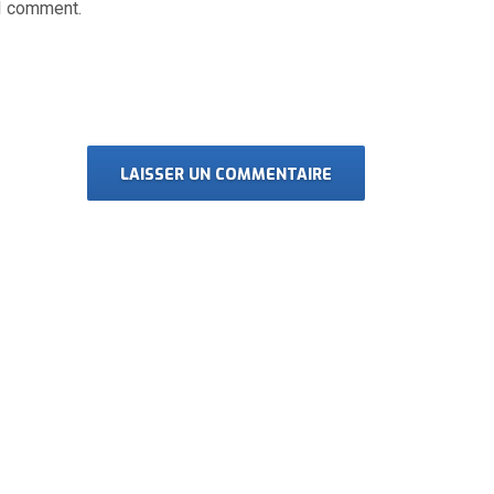
 I comment.