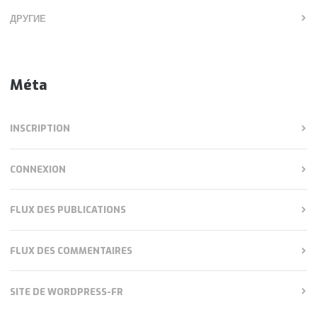
ДРУГИЕ
Méta
INSCRIPTION
CONNEXION
FLUX DES PUBLICATIONS
FLUX DES COMMENTAIRES
SITE DE WORDPRESS-FR