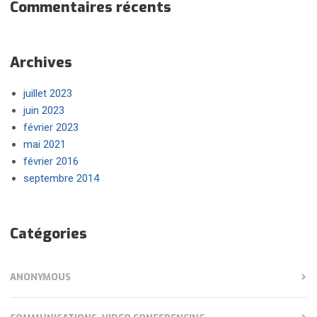
Commentaires récents
Archives
juillet 2023
juin 2023
février 2023
mai 2021
février 2016
septembre 2014
Catégories
ANONYMOUS