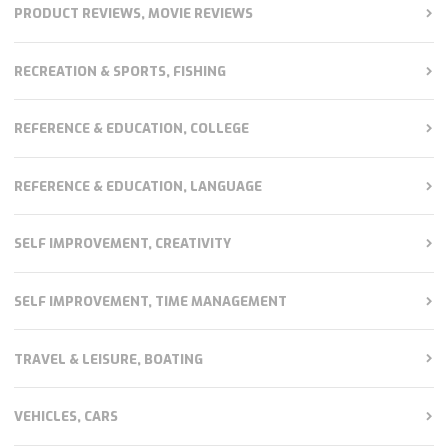
PRODUCT REVIEWS, MOVIE REVIEWS
RECREATION & SPORTS, FISHING
REFERENCE & EDUCATION, COLLEGE
REFERENCE & EDUCATION, LANGUAGE
SELF IMPROVEMENT, CREATIVITY
SELF IMPROVEMENT, TIME MANAGEMENT
TRAVEL & LEISURE, BOATING
VEHICLES, CARS