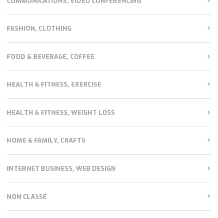
COMMUNICATIONS, VIDEO CONFERENCING
FASHION, CLOTHING
FOOD & BEVERAGE, COFFEE
HEALTH & FITNESS, EXERCISE
HEALTH & FITNESS, WEIGHT LOSS
HOME & FAMILY, CRAFTS
INTERNET BUSINESS, WEB DESIGN
NON CLASSÉ