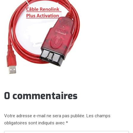
0 commentaires
Votre adresse e-mail ne sera pas publiée.
Les champs
obligatoires sont indiqués avec
*