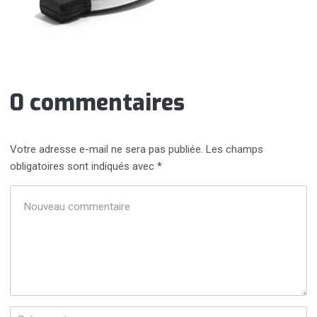
0 commentaires
Votre adresse e-mail ne sera pas publiée.
Les champs
obligatoires sont indiqués avec
*
Votre
commentaire
*
Prénom