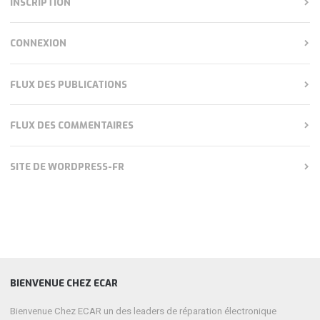
INSCRIPTION
CONNEXION
FLUX DES PUBLICATIONS
FLUX DES COMMENTAIRES
SITE DE WORDPRESS-FR
BIENVENUE CHEZ ECAR
Bienvenue Chez ECAR un des leaders de réparation électronique