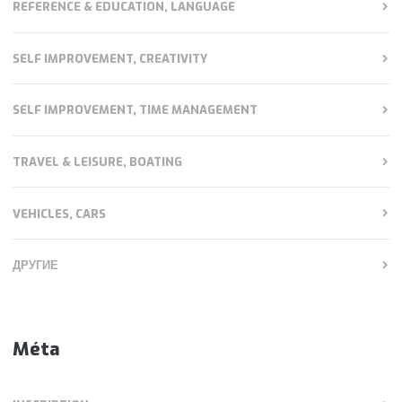
REFERENCE & EDUCATION, LANGUAGE
SELF IMPROVEMENT, CREATIVITY
SELF IMPROVEMENT, TIME MANAGEMENT
TRAVEL & LEISURE, BOATING
VEHICLES, CARS
ДРУГИЕ
Méta