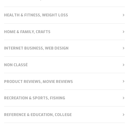
HEALTH & FITNESS, WEIGHT LOSS
HOME & FAMILY, CRAFTS
INTERNET BUSINESS, WEB DESIGN
NON CLASSÉ
PRODUCT REVIEWS, MOVIE REVIEWS
RECREATION & SPORTS, FISHING
REFERENCE & EDUCATION, COLLEGE