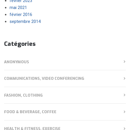
février 2023
mai 2021
février 2016
septembre 2014
Catégories
ANONYMOUS
COMMUNICATIONS, VIDEO CONFERENCING
FASHION, CLOTHING
FOOD & BEVERAGE, COFFEE
HEALTH & FITNESS, EXERCISE