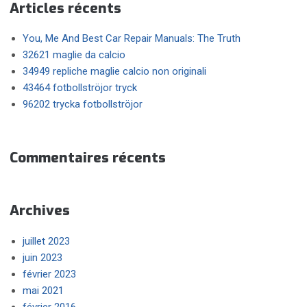
Articles récents
You, Me And Best Car Repair Manuals: The Truth
32621 maglie da calcio
34949 repliche maglie calcio non originali
43464 fotbollströjor tryck
96202 trycka fotbollströjor
Commentaires récents
Archives
juillet 2023
juin 2023
février 2023
mai 2021
février 2016