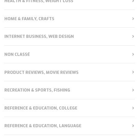
HEALTH & FITNESS, WEIGHT LOSS
HOME & FAMILY, CRAFTS
INTERNET BUSINESS, WEB DESIGN
NON CLASSÉ
PRODUCT REVIEWS, MOVIE REVIEWS
RECREATION & SPORTS, FISHING
REFERENCE & EDUCATION, COLLEGE
REFERENCE & EDUCATION, LANGUAGE