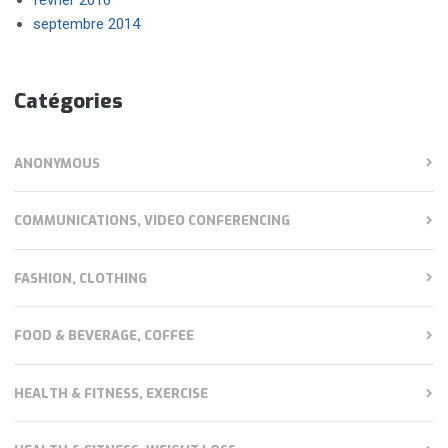
septembre 2014
Catégories
ANONYMOUS
COMMUNICATIONS, VIDEO CONFERENCING
FASHION, CLOTHING
FOOD & BEVERAGE, COFFEE
HEALTH & FITNESS, EXERCISE