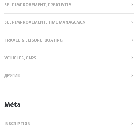
SELF IMPROVEMENT, CREATIVITY
SELF IMPROVEMENT, TIME MANAGEMENT
TRAVEL & LEISURE, BOATING
VEHICLES, CARS
ДРУГИЕ
Méta
INSCRIPTION