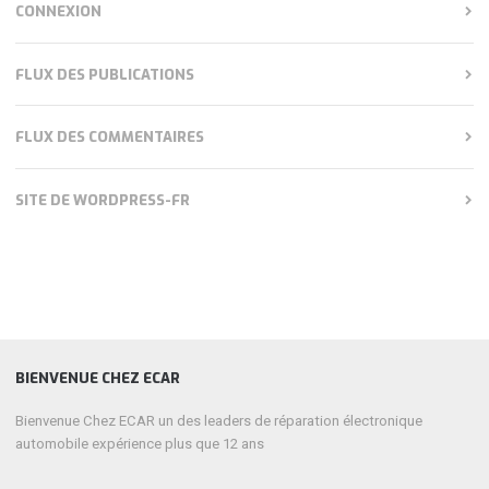
CONNEXION
FLUX DES PUBLICATIONS
FLUX DES COMMENTAIRES
SITE DE WORDPRESS-FR
BIENVENUE CHEZ ECAR
Bienvenue Chez ECAR un des leaders de réparation électronique
automobile expérience plus que 12 ans