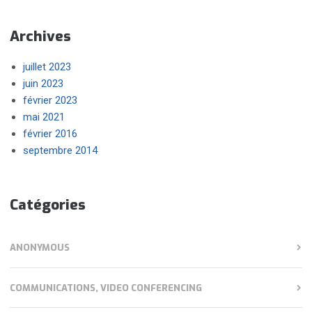
Archives
juillet 2023
juin 2023
février 2023
mai 2021
février 2016
septembre 2014
Catégories
ANONYMOUS
COMMUNICATIONS, VIDEO CONFERENCING