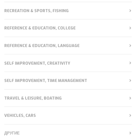
RECREATION & SPORTS, FISHING
REFERENCE & EDUCATION, COLLEGE
REFERENCE & EDUCATION, LANGUAGE
SELF IMPROVEMENT, CREATIVITY
SELF IMPROVEMENT, TIME MANAGEMENT
TRAVEL & LEISURE, BOATING
VEHICLES, CARS
ДРУГИЕ