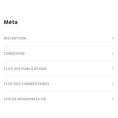
Méta
INSCRIPTION
CONNEXION
FLUX DES PUBLICATIONS
FLUX DES COMMENTAIRES
SITE DE WORDPRESS-FR