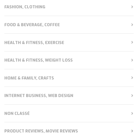
FASHION, CLOTHING
FOOD & BEVERAGE, COFFEE
HEALTH & FITNESS, EXERCISE
HEALTH & FITNESS, WEIGHT LOSS
HOME & FAMILY, CRAFTS
INTERNET BUSINESS, WEB DESIGN
NON CLASSÉ
PRODUCT REVIEWS, MOVIE REVIEWS