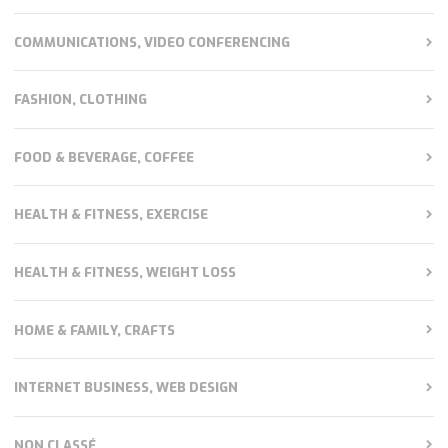
COMMUNICATIONS, VIDEO CONFERENCING
FASHION, CLOTHING
FOOD & BEVERAGE, COFFEE
HEALTH & FITNESS, EXERCISE
HEALTH & FITNESS, WEIGHT LOSS
HOME & FAMILY, CRAFTS
INTERNET BUSINESS, WEB DESIGN
NON CLASSÉ