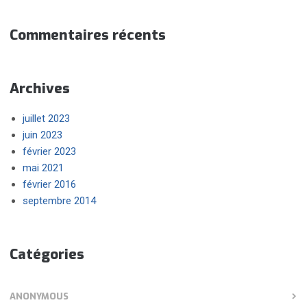
Commentaires récents
Archives
juillet 2023
juin 2023
février 2023
mai 2021
février 2016
septembre 2014
Catégories
ANONYMOUS