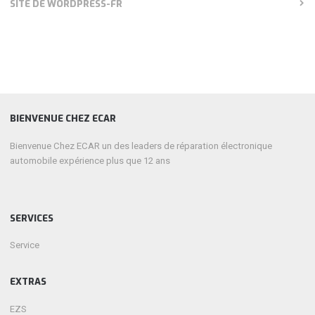
SITE DE WORDPRESS-FR
BIENVENUE CHEZ ECAR
Bienvenue Chez ECAR un des leaders de réparation électronique
automobile expérience plus que 12 ans
SERVICES
Service
EXTRAS
EZS