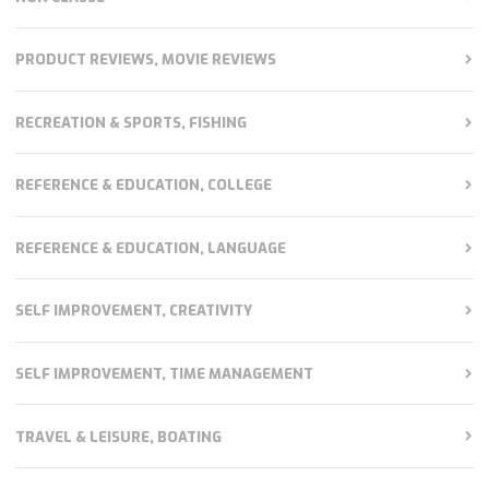
PRODUCT REVIEWS, MOVIE REVIEWS
RECREATION & SPORTS, FISHING
REFERENCE & EDUCATION, COLLEGE
REFERENCE & EDUCATION, LANGUAGE
SELF IMPROVEMENT, CREATIVITY
SELF IMPROVEMENT, TIME MANAGEMENT
TRAVEL & LEISURE, BOATING