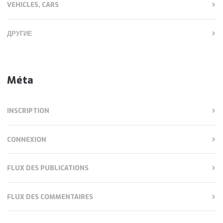
VEHICLES, CARS
ДРУГИЕ
Méta
INSCRIPTION
CONNEXION
FLUX DES PUBLICATIONS
FLUX DES COMMENTAIRES