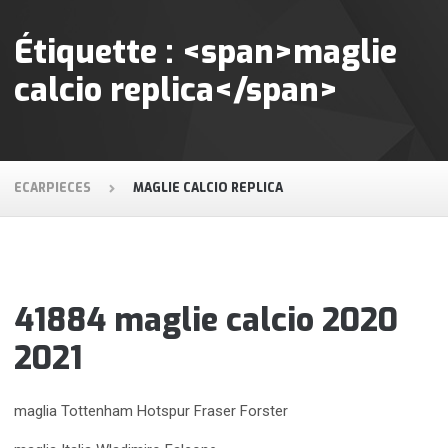
Étiquette : <span>maglie
calcio replica</span>
ECARPIECES
MAGLIE CALCIO REPLICA
41884 maglie calcio 2020
2021
maglia Tottenham Hotspur Fraser Forster